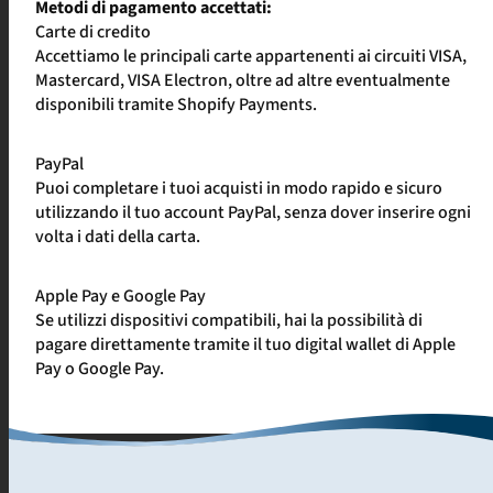
Metodi di pagamento accettati:
Carte di credito
Accettiamo le principali carte appartenenti ai circuiti VISA,
Mastercard, VISA Electron, oltre ad altre eventualmente
disponibili tramite Shopify Payments.
PayPal
Puoi completare i tuoi acquisti in modo rapido e sicuro
utilizzando il tuo account PayPal, senza dover inserire ogni
volta i dati della carta.
Apple Pay e Google Pay
Se utilizzi dispositivi compatibili, hai la possibilità di
pagare direttamente tramite il tuo digital wallet di Apple
Pay o Google Pay.